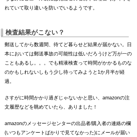
れていて取り違いを防いでいるようです。
検査結果がこない？
郵送してから数週間、待てど暮らせど結果が届かない。日
本においては郵送事故の可能性は低いだろうけど万が一の
こともあるし。。。でも精液検査って時間がかかるものな
のかもしれないしもう少し待ってみようと1か月半が経
過。
さすがに時間かかり過ぎじゃないかと思い、amazonの注
文履歴などを眺めていたら、ありました！
amazonのメッセージセンターの出品者/購入者の連絡の欄
(いつもアンケートばかりで見てなかった)にメールが届い